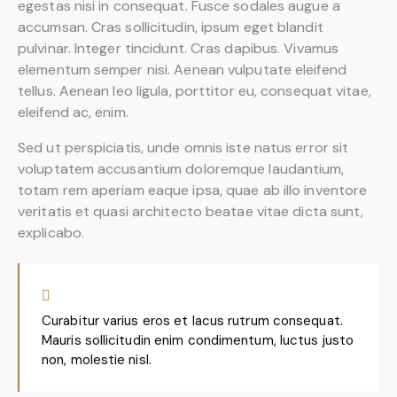
egestas nisi in consequat. Fusce sodales augue a
accumsan. Cras sollicitudin, ipsum eget blandit
pulvinar. Integer tincidunt. Cras dapibus. Vivamus
elementum semper nisi. Aenean vulputate eleifend
tellus. Aenean leo ligula, porttitor eu, consequat vitae,
eleifend ac, enim.
Sed ut perspiciatis, unde omnis iste natus error sit
voluptatem accusantium doloremque laudantium,
totam rem aperiam eaque ipsa, quae ab illo inventore
veritatis et quasi architecto beatae vitae dicta sunt,
explicabo.
Curabitur varius eros et lacus rutrum consequat.
Mauris sollicitudin enim condimentum, luctus justo
non, molestie nisl.