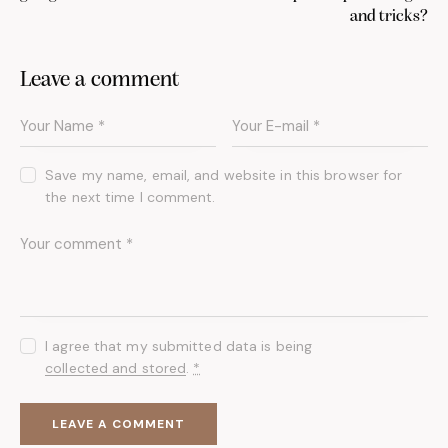
and tricks?
Leave a comment
Save my name, email, and website in this browser for
the next time I comment.
I agree that my submitted data is being
collected and stored
.
*