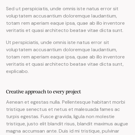
Sed ut perspiciatis, unde omnis iste natus error sit
voluptatem accusantium doloremque laudantium,
totam rem aperiam eaque ipsa, quae ab illo inventore
veritatis et quasi architecto beatae vitae dicta sunt.
Ut perspiciatis, unde omnis iste natus error sit
voluptatem accusantium doloremque laudantium,
totam rem aperiam eaque ipsa, quae ab illo inventore
veritatis et quasi architecto beatae vitae dicta sunt,
explicabo.
Creative approach to every project
Aenean et egestas nulla. Pellentesque habitant morbi
tristique senectus et netus et malesuada fames ac
turpis egestas. Fusce gravida, ligula non molestie
tristique, justo elit blandit risus, blandit maximus augue
magna accumsan ante. Duis id mi tristique, pulvinar