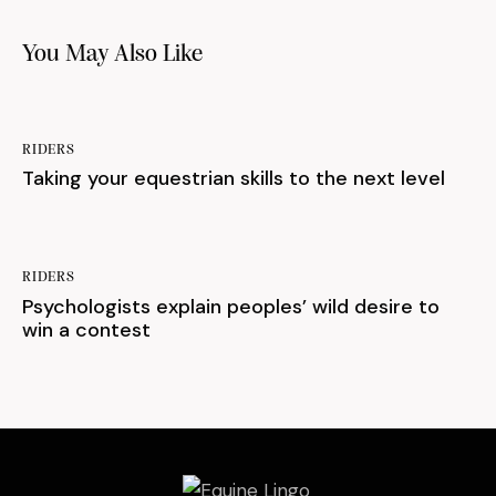
You May Also Like
RIDERS
Taking your equestrian skills to the next level
RIDERS
Psychologists explain peoples’ wild desire to
win a contest