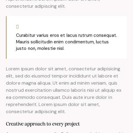
consectetur adipiscing elit.
Curabitur varius eros et lacus rutrum consequat.
Mauris sollicitudin enim condimentum, luctus
justo non, molestie nisl.
Lorem ipsum dolor sit amet, consectetur adipisicing
elit, sed do eiusmod tempor incididunt ut labore et
dolore magna aliqua. Ut enim ad minim veniam, quis
nostrud exercitation ullamco laboris nisi ut aliquip ex
ea commodo consequat. Duis aute irure dolor in
reprehenderit. Lorem ipsum dolor sit amet,
consectetur adipiscing elit.
Creative approach to every project