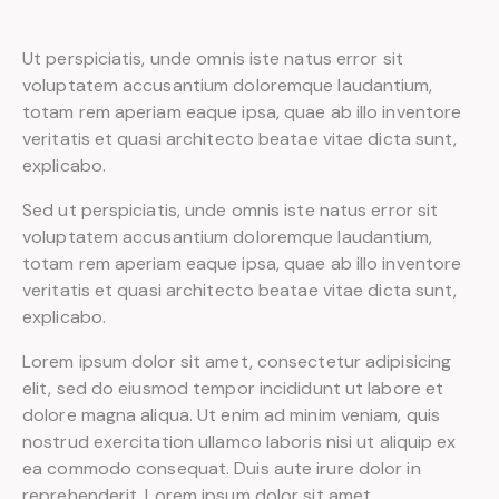
Ut perspiciatis, unde omnis iste natus error sit
voluptatem accusantium doloremque laudantium,
totam rem aperiam eaque ipsa, quae ab illo inventore
veritatis et quasi architecto beatae vitae dicta sunt,
explicabo.
Sed ut perspiciatis, unde omnis iste natus error sit
voluptatem accusantium doloremque laudantium,
totam rem aperiam eaque ipsa, quae ab illo inventore
veritatis et quasi architecto beatae vitae dicta sunt,
explicabo.
Lorem ipsum dolor sit amet, consectetur adipisicing
elit, sed do eiusmod tempor incididunt ut labore et
dolore magna aliqua. Ut enim ad minim veniam, quis
nostrud exercitation ullamco laboris nisi ut aliquip ex
ea commodo consequat. Duis aute irure dolor in
reprehenderit. Lorem ipsum dolor sit amet,