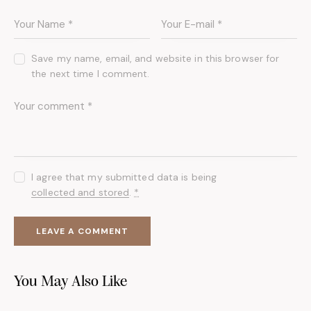
Save my name, email, and website in this browser for
the next time I comment.
I agree that my submitted data is being
collected and stored
.
*
You May Also Like