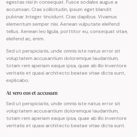
egestas nisi in consequat. Fusce sodales augue a
accumsan. Cras sollicitudin, ipsum eget blandit
pulvinar. Integer tincidunt. Cras dapibus. Vivamus
elementum semper nisi. Aenean vulputate eleifend
tellus. Aenean leo ligula, porttitor eu, consequat vitae,
eleifend ac, enim.
Sed ut perspiciatis, unde omnis iste natus error sit
voluptatem accusantium doloremque laudantium,
totam rem aperiam eaque ipsa, quae ab illo inventore
veritatis et quasi architecto beatae vitae dicta sunt,
explicabo.
At vero eos et accusam
Sed ut perspiciatis, unde omnis iste natus error sit
voluptatem accusantium doloremque laudantium,
totam rem aperiam eaque ipsa, quae ab illo inventore
veritatis et quasi architecto beatae vitae dicta sunt.