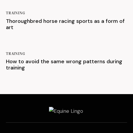
TRAINING
Thoroughbred horse racing sports as a form of
art
TRAINING
How to avoid the same wrong patterns during
training