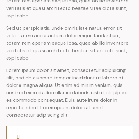
totam rem aperiam eaque ipsa, quae ab illo inventore
veritatis et quasi architecto beatae vitae dicta sunt,
explicabo.
Sed ut perspiciatis, unde omnis iste natus error sit
voluptatem accusantium doloremque laudantium,
totam rem aperiam eaque ipsa, quae ab illo inventore
veritatis et quasi architecto beatae vitae dicta sunt,
explicabo.
Lorem ipsum dolor sit amet, consectetur adipisicing
elit, sed do eiusmod tempor incididunt ut labore et
dolore magna aliqua. Ut enim ad minim veniam, quis
nostrud exercitation ullamco laboris nisi ut aliquip ex
ea commodo consequat. Duis aute irure dolor in
reprehenderit. Lorem ipsum dolor sit amet,
consectetur adipiscing elit.